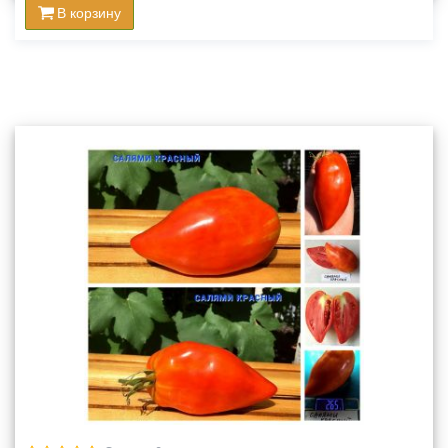
В корзину