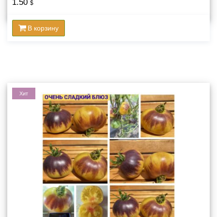
1.50
$
В корзину
Хит