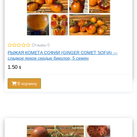
Отзывы 0
РЫЖАЯ КОМЕТА СОФИИ (GINGER COMET SOFIA) —
сладкое яркое сердце биколор, 5 семян
1.50
$
В корзину