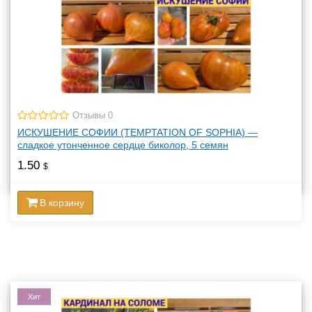
Отзывы 0
ИСКУШЕНИЕ СОФИИ (TEMPTATION OF SOPHIA) —
сладкое утонченное сердце биколор, 5 семян
1.50
$
В корзину
Хит