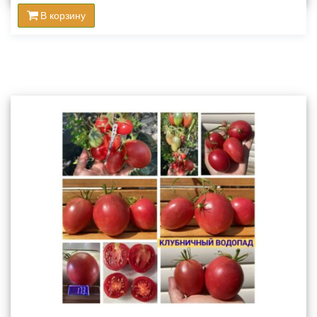
В корзину