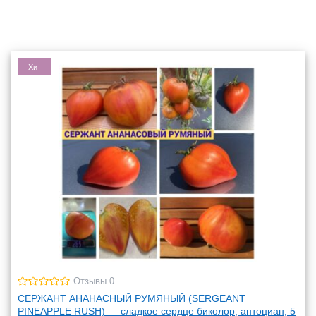
Хит
Отзывы 0
СЕРЖАНТ АНАНАСНЫЙ РУМЯНЫЙ (SERGEANT
PINEAPPLE RUSH) — сладкое сердце биколор, антоциан, 5