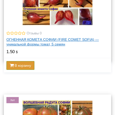
Отзывы 0
ОГНЕННАЯ КОМЕТА СОФИИ (FIRE COMET SOFIA) —
уникальной формы томат, 5 семян
1.50
$
В корзину
Хит