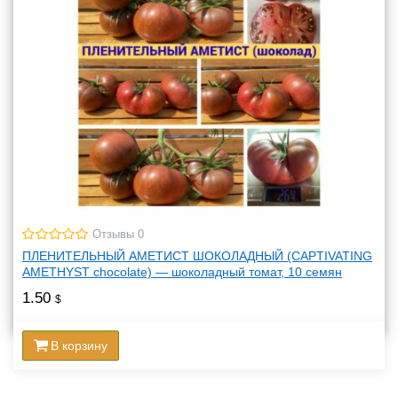
Отзывы 0
ПЛЕНИТЕЛЬНЫЙ АМЕТИСТ ШОКОЛАДНЫЙ (CAPTIVATING
AMETHYST chocolate) — шоколадный томат, 10 семян
1.50
$
В корзину