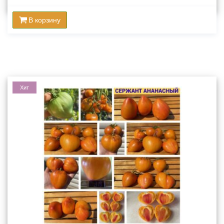
В корзину
Хит