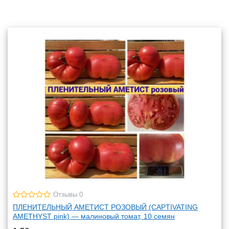
Отзывы 0
ПЛЕНИТЕЛЬНЫЙ АМЕТИСТ РОЗОВЫЙ (CAPTIVATING
AMETHYST pink) — малиновый томат, 10 семян