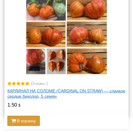
Отзывы 1
КАРДИНАЛ НА СОЛОМЕ (CARDINAL ON STRAW) — сладкое
сердце биколор, 5 семян
1.50
$
В корзину