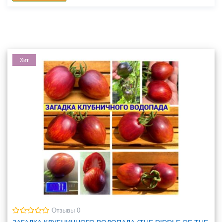
Хит
Отзывы 0