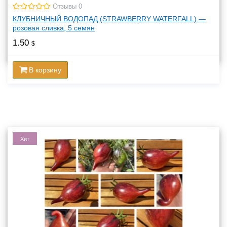
Отзывы 0
КЛУБНИЧНЫЙ ВОДОПАД (STRAWBERRY WATERFALL) —
розовая сливка, 5 семян
1.50
$
В корзину
Хит