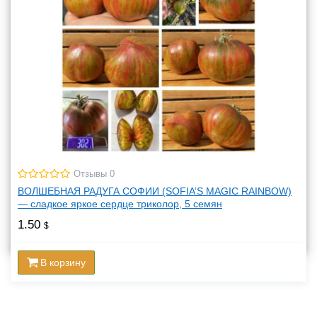
Отзывы 0
ВОЛШЕБНАЯ РАДУГА СОФИИ (SOFIA’S MAGIC RAINBOW)
— сладкое яркое сердце триколор, 5 семян
1.50
$
В корзину