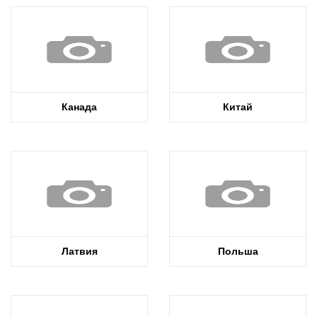
Канада
Китай
Латвия
Польша