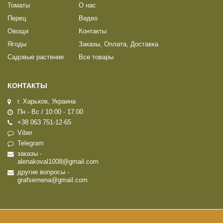
Томаты
О нас
Перец
Видео
Овощи
Контакты
Ягоды
Заказы, Оплата, Доставка
Садовые растения
Все товары
КОНТАКТЫ
г. Харьков, Украина
Пн - Вс / 10:00 - 17:00
+38 063 751-12-65
Viber
Telegram
заказы -
alenakoval1008@gmail.com
другие вопросы -
grafsemena@gmail.com