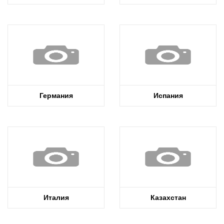
Германия
Испания
Италия
Казахстан