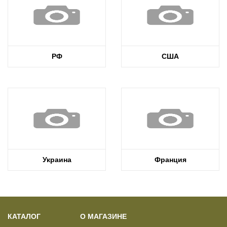
РФ
США
Украина
Франция
КАТАЛОГ
О МАГАЗИНЕ