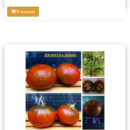
В корзину