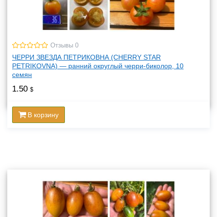
Отзывы 0
ЧЕРРИ ЗВЕЗДА ПЕТРИКОВНА (CHERRY STAR
PETRIKOVNA) — ранний округлый черри-биколор, 10
семян
1.50
$
В корзину