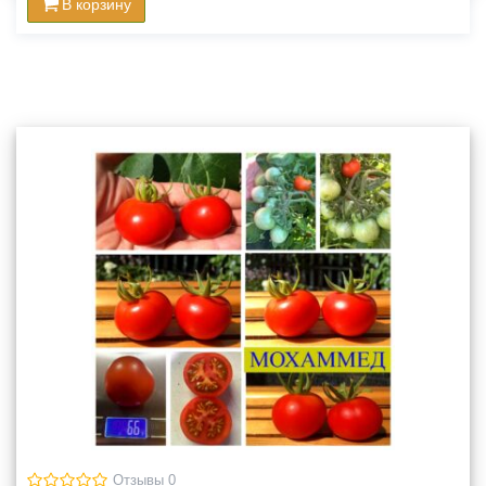
В корзину
Отзывы 0