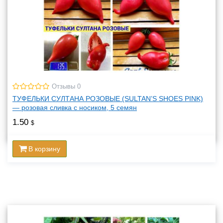
Отзывы 0
ТУФЕЛЬКИ СУЛТАНА РОЗОВЫЕ (SULTAN’S SHOES PINK)
— розовая сливка с носиком, 5 семян
1.50
$
В корзину