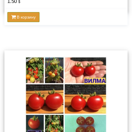
1.50
$
В корзину