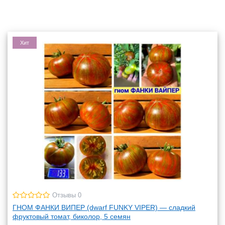
Хит
Отзывы 0
ГНОМ ФАНКИ ВИПЕР (dwarf FUNKY VIPER) — сладкий
фруктовый томат, биколор, 5 семян