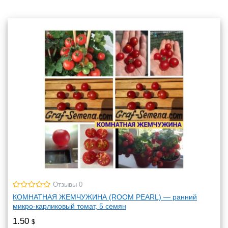
Отзывы 0
КОМНАТНАЯ ЖЕМЧУЖИНА (ROOM PEARL) — ранний
микро-карликовый томат, 5 семян
1.50
$