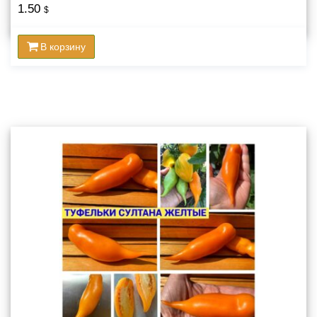
1.50
$
В корзину