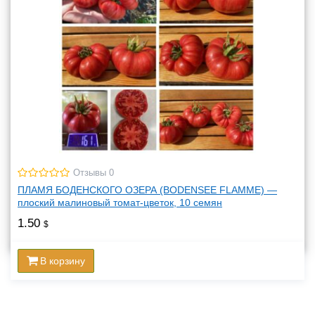
Отзывы 0
ПЛАМЯ БОДЕНСКОГО ОЗЕРА (BODENSEE FLAMME) —
плоский малиновый томат-цветок, 10 семян
1.50
$
В корзину