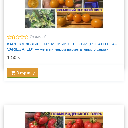
Отзывы 0
КАРТОФЕЛЬ ЛИСТ КРЕМОВЫЙ ПЕСТРЫЙ (POTATO LEAF
VARIEGATED) — желтый черри вариегатный, 5 семян
1.50
$
В корзину