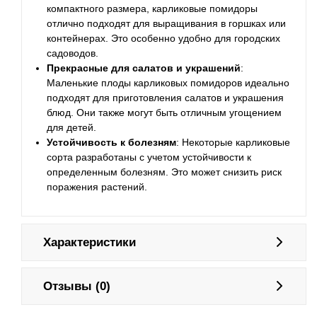
компактного размера, карликовые помидоры
отлично подходят для выращивания в горшках или
контейнерах. Это особенно удобно для городских
садоводов.
Прекрасные для салатов и украшений
:
Маленькие плоды карликовых помидоров идеально
подходят для приготовления салатов и украшения
блюд. Они также могут быть отличным угощением
для детей.
Устойчивость к болезням
: Некоторые карликовые
сорта разработаны с учетом устойчивости к
определенным болезням. Это может снизить риск
поражения растений.
Характеристики
Отзывы (0)