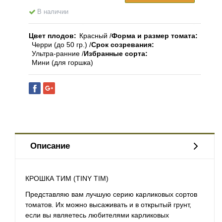
В наличии
Цвет плодов
Красный
Форма и размер томата
Черри (до 50 гр.)
Срок созревания
Ультра-ранние
Избранные сорта
Мини (для горшка)
Описание
КРОШКА ТИМ (TINY TIM)
Представляю вам лучшую серию карликовых сортов
томатов. Их можно высаживать и в открытый грунт,
если вы являетесь любителями карликовых