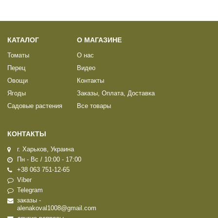
КАТАЛОГ
О МАГАЗИНЕ
Томаты
О нас
Перец
Видео
Овощи
Контакты
Ягоды
Заказы, Оплата, Доставка
Садовые растения
Все товары
КОНТАКТЫ
г. Харьков, Украина
Пн - Вс / 10:00 - 17:00
+38 063 751-12-65
Viber
Telegram
заказы -
alenakoval1008@gmail.com