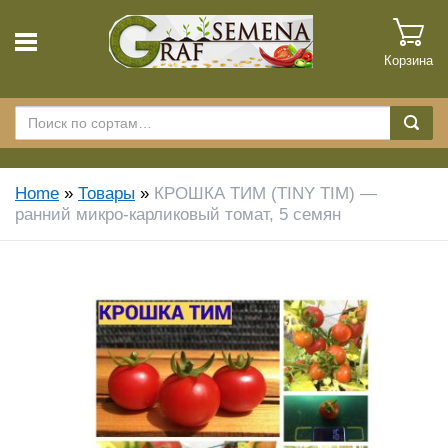
Корзина
Home
»
Товары
»
КРОШКА ТИМ (TINY TIM) —
ранний микро-карликовый томат, 5 семян