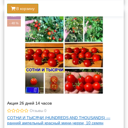
В корзину
Хит
-
48
%
Акция 26 дней 14 часов
Отзывы 0
СОТНИ И ТЫСЯЧИ (HUNDREDS AND THOUSANDS) —
ранний ампельный красный мини-черри, 10 семян