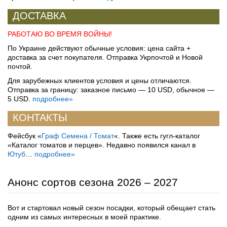
ДОСТАВКА
РАБОТАЮ ВО ВРЕМЯ ВОЙНЫ!
По Украине действуют обычные условия: цена сайта +
доставка за счет покупателя. Отправка Укрпочтой и Новой
почтой.
Для зарубежных клиентов условия и цены отличаются.
Отправка за границу: заказное письмо — 10 USD, обычное —
5 USD.
подробнее»
КОНТАКТЫ
Фейсбук «
Граф Семена / Томат
«. Также есть гугл-каталог
«Каталог томатов и перцев». Недавно появился канал в
Ютуб
…
подробнее»
Анонс сортов сезона 2026 – 2027
Вот и стартовал новый сезон посадки, который обещает стать
одним из самых интересных в моей практике.