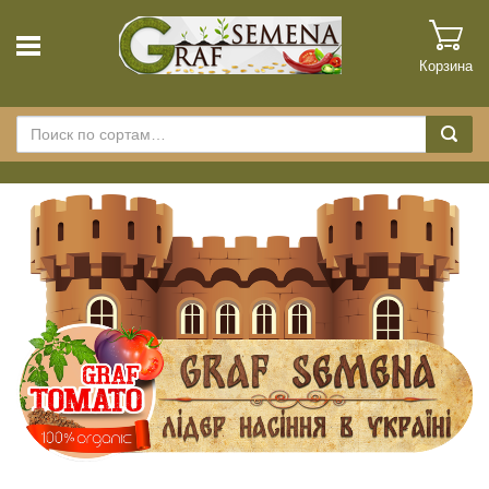
Корзина