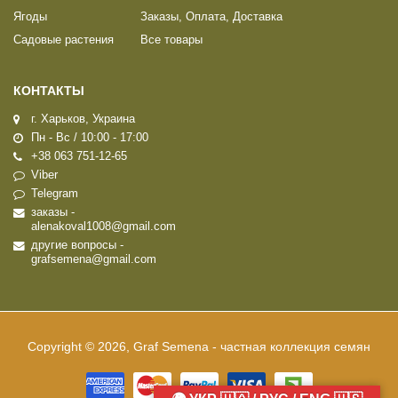
Ягоды
Заказы, Оплата, Доставка
Садовые растения
Все товары
КОНТАКТЫ
г. Харьков, Украина
Пн - Вс / 10:00 - 17:00
+38 063 751-12-65
Viber
Telegram
заказы -
alenakoval1008@gmail.com
другие вопросы -
grafsemena@gmail.com
Copyright © 2026, Graf Semena - частная коллекция семян