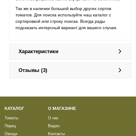
Так же в наличии большой выбор других сортов
томатов. Для поиска используйте наш каталог с
сортировкой или строку поиска. Всегда рады
подсказать интерсный вариант для вашего случая.
Характеристики
Отзывы (3)
КАТАЛОГ
О МАГАЗИНЕ
Томаты
О нас
Перец
Видео
Овощи
Контакты