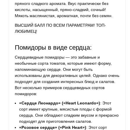
пряного сладкого аромата. Вкус практически без
кислоты, насыщенный, пряно-сладкий, сочный!
Мякоть маслянистая, ароматная, почти без семян.
ВЫСШИЙ БАЛЛ ПО ВСЕМ ПАРАМЕТРАМ! ТОП-
ЛЮБИМЕЦ!
Помидоры в виде сердца:
Сердцевидные помидоры — это забавные и
необычные сорта томатов, которые имеют форму,
напоминающую сердце. Они могут быть
использованы для декоративных целей. Однако очень
подходят для создания интересных блюд и салатов.
Вот несколько примеров сердцевидных сортов
помидоров:
«Сердце Леонардо» («Heart Leonardo»)
: Этот
сорт имеет крупные, мясистые плоды с формой
сердца. Они обладают сладким вкусом и прекрасно
подходят для приготовления салатов.
«Розовое сердце» («Pink Heart»)
: Этот сорт