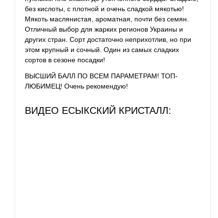
без кислоты, с плотной и очень сладкой мякотью!
Мякоть маслянистая, ароматная, почти без семян.
Отличный выбор для жарких регионов Украины и
других стран. Сорт достаточно неприхотлив, но при
этом крупный и сочный. Один из самых сладких
сортов в сезоне посадки!
ВЫСШИЙ БАЛЛ ПО ВСЕМ ПАРАМЕТРАМ! ТОП-
ЛЮБИМЕЦ! Очень рекомендую!
ВИДЕО ЕСЫКСКИЙ КРИСТАЛЛ: