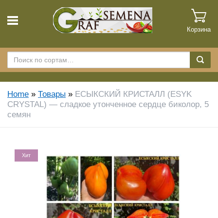
Корзина
Home
»
Товары
»
ЕСЫКСКИЙ КРИСТАЛЛ (ESYK
CRYSTAL) — сладкое утонченное сердце биколор, 5
семян
Хит