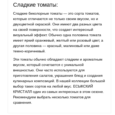
Сладкие томаты:
Сладкие биколорные томаты — это сорта томатов,
которые отличаются не только своим вкусом, но и
двухцветной окраской. Они имеют два разных цвета
на своей поверхности, что создает интересный
визуальный эффект. Обычно одна половина томата
имеет яркий оранжевый, желтый или розовый цвет, а
другая половина — красный, малиновый или даже
темно-коричневый.
Эти томаты обычно обладают сладким и ароматным
вкусом, который сочетается с уникальной
внешностью. Они часто используются для
приготовления салатов, украшения блюд и создания
кулинарных композиций. В нашей коллекции большой
выбор таких сортов на любой вкус. ЕСЫКСКИЙ
КРИСТАЛЛ один из самых интересных в этом сезоне.
Рекомендуем выбрать несколько.томатов для
сравнения.