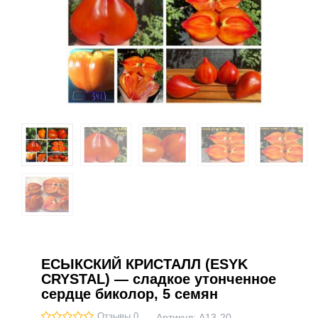
ЕСЫКСКИЙ КРИСТАЛЛ (ESYK
CRYSTAL) — сладкое утонченное
сердце биколор, 5 семян
Отзывы 0
Артикул:
А13-20