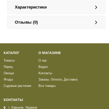
Характеристики
Отзывы (0)
КАТАЛОГ
О МАГАЗИНЕ
Томаты
О нас
Перец
Видео
Овощи
Контакты
Ягоды
Заказы, Оплата, Доставка
Садовые растения
Все товары
КОНТАКТЫ
г. Харьков, Украина