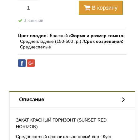
В корзину
В наличии
Цвет плодов
Красный
Форма и размер томата
Среднеплодные (150-500 гр.)
Срок созревания
Среднеспелые
Описание
ЗАКАТ КРАСНЫЙ ГОРИЗОНТ (SUNSET RED
HORIZON)
Среднеспелый сравнительно новый сорт. Куст