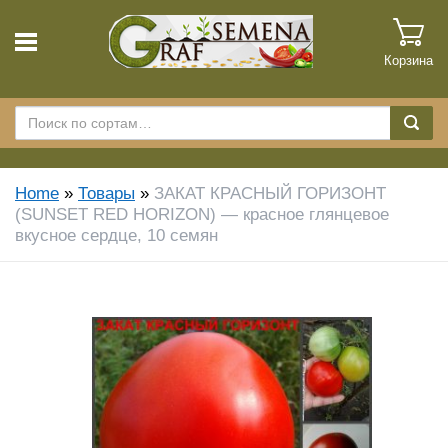
Корзина
Home
»
Товары
»
ЗАКАТ КРАСНЫЙ ГОРИЗОНТ
(SUNSET RED HORIZON) — красное глянцевое
вкусное сердце, 10 семян