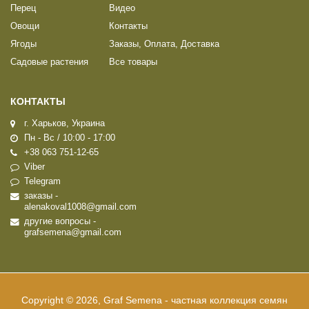
Перец
Видео
Овощи
Контакты
Ягоды
Заказы, Оплата, Доставка
Садовые растения
Все товары
КОНТАКТЫ
г. Харьков, Украина
Пн - Вс / 10:00 - 17:00
+38 063 751-12-65
Viber
Telegram
заказы -
alenakoval1008@gmail.com
другие вопросы -
grafsemena@gmail.com
Copyright © 2026, Graf Semena - частная коллекция семян