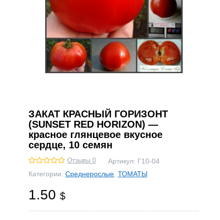
ЗАКАТ КРАСНЫЙ ГОРИЗОНТ
(SUNSET RED HORIZON) —
красное глянцевое вкусное
сердце, 10 семян
Отзывы 0
Артикул:
Г10-04
Категории:
Среднерослые
,
ТОМАТЫ
1.50
$