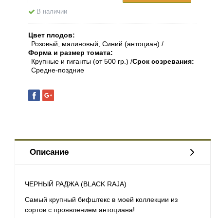
В наличии
Цвет плодов
Розовый, малиновый, Синий (антоциан)
Форма и размер томата
Крупные и гиганты (от 500 гр.)
Срок созревания
Средне-поздние
Описание
ЧЕРНЫЙ РАДЖА (BLACK RAJA)
Самый крупный бифштекс в моей коллекции из
сортов с проявлением антоциана!