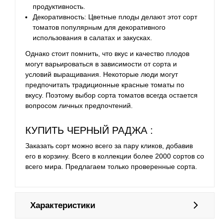
продуктивность.
Декоративность: Цветные плоды делают этот сорт
томатов популярным для декоративного
использования в салатах и закусках.
Однако стоит помнить, что вкус и качество плодов
могут варьироваться в зависимости от сорта и
условий выращивания. Некоторые люди могут
предпочитать традиционные красные томаты по
вкусу. Поэтому выбор сорта томатов всегда остается
вопросом личных предпочтений.
КУПИТЬ ЧЕРНЫЙ РАДЖА :
Заказать сорт можно всего за пару кликов, добавив
его в корзину. Всего в коллекции более 2000 сортов со
всего мира. Предлагаем только проверенные сорта.
Характеристики