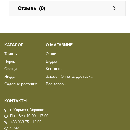
Отзывы (0)
КАТАЛОГ
О МАГАЗИНЕ
Томаты
О нас
Перец
Видео
Овощи
Контакты
Ягоды
Заказы, Оплата, Доставка
Садовые растения
Все товары
КОНТАКТЫ
г. Харьков, Украина
Пн - Вс / 10:00 - 17:00
+38 063 751-12-65
Viber