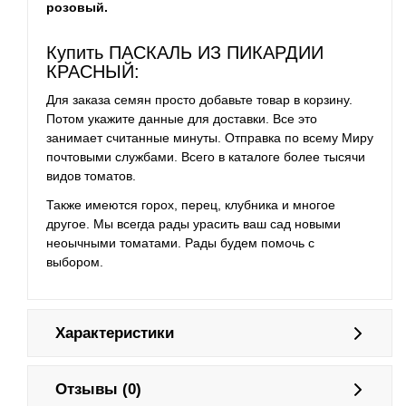
розовый.
Купить ПАСКАЛЬ ИЗ ПИКАРДИИ
КРАСНЫЙ:
Для заказа семян просто добавьте товар в корзину.
Потом укажите данные для доставки. Все это
занимает считанные минуты. Отправка по всему Миру
почтовыми службами. Всего в каталоге более тысячи
видов томатов.
Также имеются горох, перец, клубника и многое
другое. Мы всегда рады урасить ваш сад новыми
неоычными томатами. Рады будем помочь с
выбором.
Характеристики
Отзывы (0)