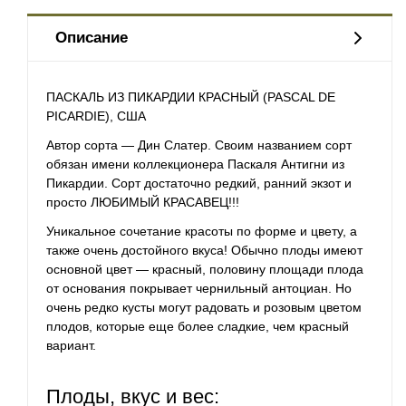
Описание
ПАСКАЛЬ ИЗ ПИКАРДИИ КРАСНЫЙ (PASCAL DE
PICARDIE), США
Автор сорта — Дин Слатер. Своим названием сорт
обязан имени коллекционера Паскаля Антигни из
Пикардии. Сорт достаточно редкий, ранний экзот и
просто ЛЮБИМЫЙ КРАСАВЕЦ!!!
Уникальное сочетание красоты по форме и цвету, а
также очень достойного вкуса! Обычно плоды имеют
основной цвет — красный, половину площади плода
от основания покрывает чернильный антоциан. Но
очень редко кусты могут радовать и розовым цветом
плодов, которые еще более сладкие, чем красный
вариант.
Плоды, вкус и вес: