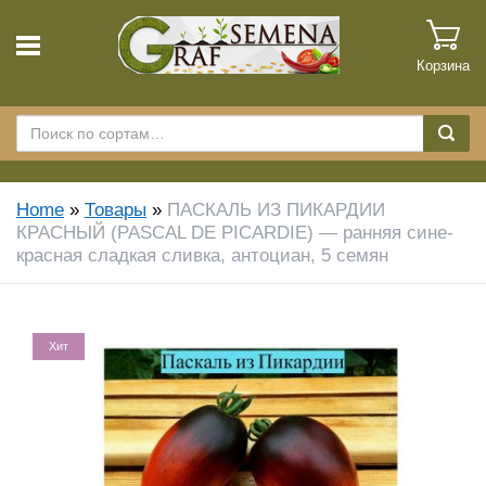
Корзина
Home
»
Товары
»
ПАСКАЛЬ ИЗ ПИКАРДИИ
КРАСНЫЙ (PASCAL DE PICARDIE) — ранняя сине-
красная сладкая сливка, антоциан, 5 семян
Хит