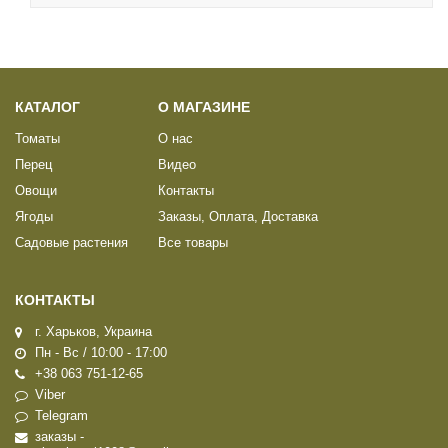
КАТАЛОГ
О МАГАЗИНЕ
Томаты
О нас
Перец
Видео
Овощи
Контакты
Ягоды
Заказы, Оплата, Доставка
Садовые растения
Все товары
КОНТАКТЫ
г. Харьков, Украина
Пн - Вс / 10:00 - 17:00
+38 063 751-12-65
Viber
Telegram
заказы -