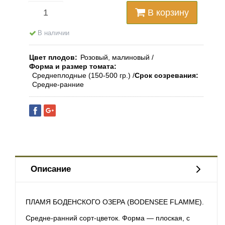
В корзину
В наличии
Цвет плодов
Розовый, малиновый
Форма и размер томата
Среднеплодные (150-500 гр.)
Срок созревания
Средне-ранние
Описание
ПЛАМЯ БОДЕНСКОГО ОЗЕРА (BODENSEE FLAMME).
Средне-ранний сорт-цветок. Форма — плоская, с