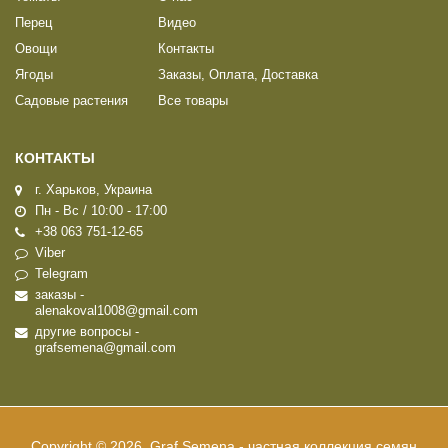
Перец
Видео
Овощи
Контакты
Ягоды
Заказы, Оплата, Доставка
Садовые растения
Все товары
КОНТАКТЫ
г. Харьков, Украина
Пн - Вс / 10:00 - 17:00
+38 063 751-12-65
Viber
Telegram
заказы -
alenakoval1008@gmail.com
другие вопросы -
grafsemena@gmail.com
Copyright © 2026, Graf Semena - частная коллекция семян