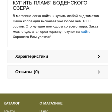
КУПИТЬ ПЛАМЯ БОДЕНСКОГО
ОЗЕРА:
В магазине легко найти и купить любой вид томатов.
Наша коллекция включает уже более чем 1800
сортов. Это лучшие помидоры со всего мира. Заказ
можно сделать через корзину покупок на
сайте
.
Хорошего Вам урожая!
Характеристики
Отзывы (0)
КАТАЛОГ
О МАГАЗИНЕ
Томаты
О нас