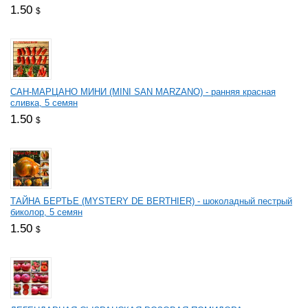
1.50
$
САН-МАРЦАНО МИНИ (MINI SAN MARZANO) - ранняя красная
сливка, 5 семян
1.50
$
ТАЙНА БЕРТЬЕ (MYSTERY DE BERTHIER) - шоколадный пестрый
биколор, 5 семян
1.50
$