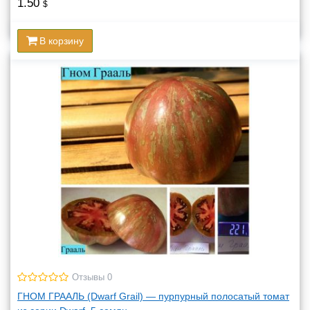
1.50
$
В корзину
Отзывы 0
ГНОМ ГРААЛЬ (Dwarf Grail) — пурпурный полосатый томат