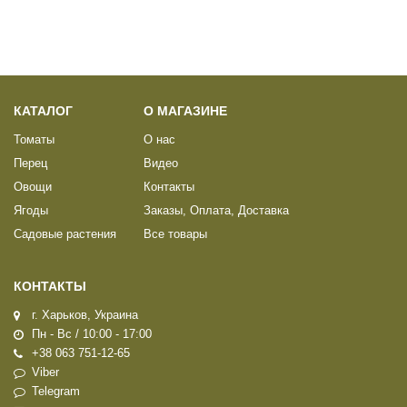
КАТАЛОГ
О МАГАЗИНЕ
Томаты
О нас
Перец
Видео
Овощи
Контакты
Ягоды
Заказы, Оплата, Доставка
Садовые растения
Все товары
КОНТАКТЫ
г. Харьков, Украина
Пн - Вс / 10:00 - 17:00
+38 063 751-12-65
Viber
Telegram