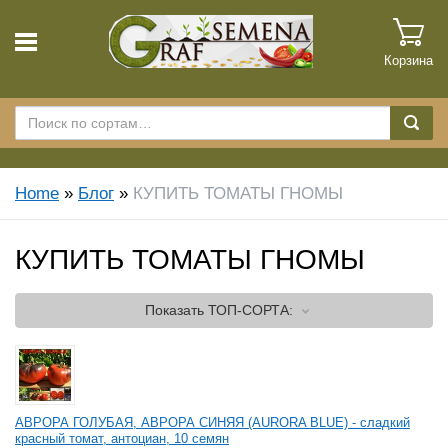
Корзина
Home
»
Блог
»
КУПИТЬ ТОМАТЫ ГНОМЫ
КУПИТЬ ТОМАТЫ ГНОМЫ
Показать
ТОП-СОРТА:
АВРОРА ГОЛУБАЯ, АВРОРА СИНЯЯ (AURORA BLUE) - сладкий
красный томат, антоциан, 10 семян