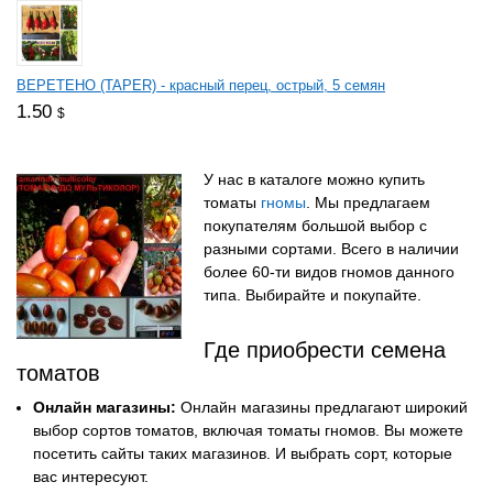
ВЕРЕТЕНО (TAPER) - красный перец, острый, 5 семян
1.50
$
У нас в каталоге можно купить
томаты
гномы
. Мы предлагаем
покупателям большой выбор с
разными сортами. Всего в наличии
более 60-ти видов гномов данного
типа. Выбирайте и покупайте.
Где приобрести семена
томатов
Онлайн магазины:
Онлайн магазины предлагают широкий
выбор сортов томатов, включая томаты гномов. Вы можете
посетить сайты таких магазинов. И выбрать сорт, которые
вас интересуют.