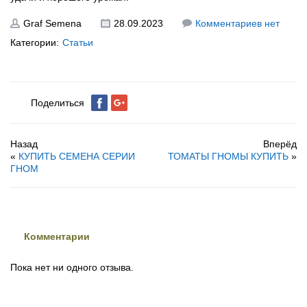
Graf Semena
28.09.2023
Комментариев нет
Категории:
Статьи
Поделиться
Назад
Вперёд
«
КУПИТЬ СЕМЕНА СЕРИИ
ТОМАТЫ ГНОМЫ КУПИТЬ
»
ГНОМ
Комментарии
Пока нет ни одного отзыва.