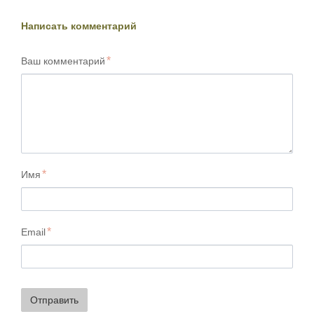
Написать комментарий
Ваш комментарий
Имя
Email
Отправить