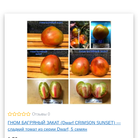
Отзывы 0
ГНОМ БАГРЯНЫЙ ЗАКАТ (Dwarf CRIMSON SUNSET) —
сладкий томат из серии Dwarf, 5 семян