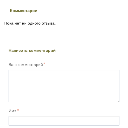
Комментарии
Пока нет ни одного отзыва.
Написать комментарий
Ваш комментарий
Имя