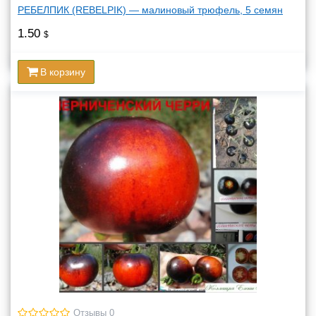
РЕБЕЛПИК (REBELPIK) — малиновый трюфель, 5 семян
1.50
$
В корзину
Отзывы 0