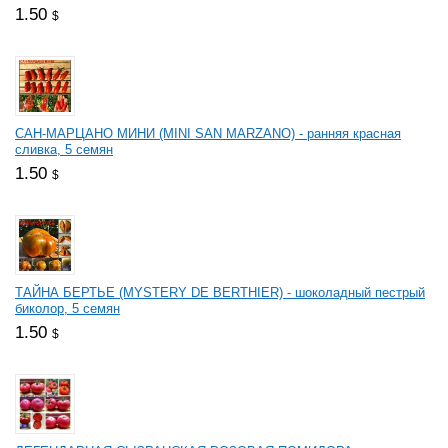
1.50
$
САН-МАРЦАНО МИНИ (MINI SAN MARZANO) - ранняя красная
сливка, 5 семян
1.50
$
ТАЙНА БЕРТЬЕ (MYSTERY DE BERTHIER) - шоколадный пестрый
биколор, 5 семян
1.50
$