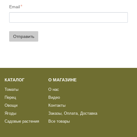
Email
Отправить
КАТАЛОГ
О МАГАЗИНЕ
Томаты
О нас
Перец
Видео
Овощи
Контакты
Ягоды
Заказы, Оплата, Доставка
Садовые растения
Все товары