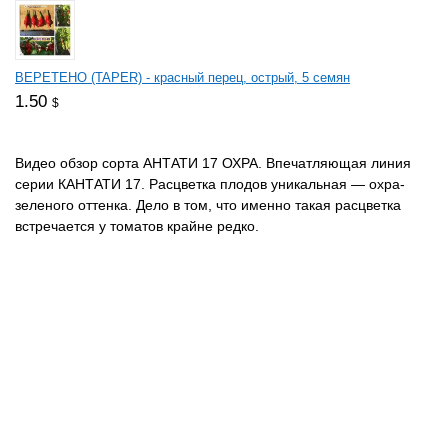
ВЕРЕТЕНО (TAPER) - красный перец, острый, 5 семян
1.50
$
Видео обзор сорта АНТАТИ 17 ОХРА. Впечатляющая линия
серии КАНТАТИ 17. Расцветка плодов уникальная — охра-
зеленого оттенка. Дело в том, что именно такая расцветка
встречается у томатов крайне редко.