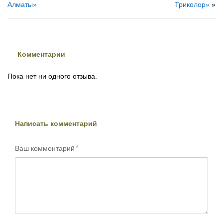
Алматы»
Триколор»
»
Комментарии
Пока нет ни одного отзыва.
Написать комментарий
Ваш комментарий