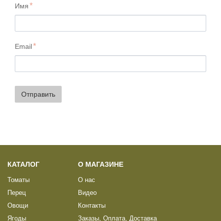
Имя
Email
Отправить
КАТАЛОГ
О МАГАЗИНЕ
Томаты
О нас
Перец
Видео
Овощи
Контакты
Ягоды
Заказы, Оплата, Доставка