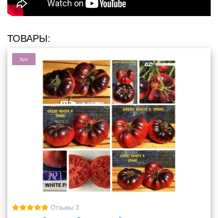
ТОВАРЫ:
Хит
Отзывы 3