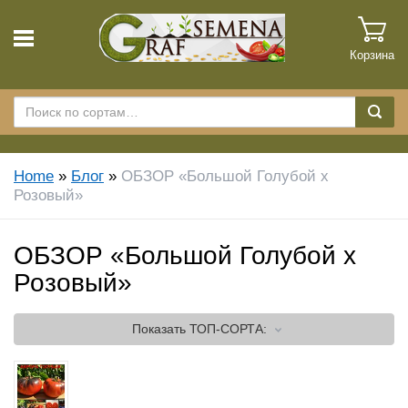
Корзина
Home
»
Блог
»
ОБЗОР «Большой Голубой х
Розовый»
ОБЗОР «Большой Голубой х
Розовый»
Показать
ТОП-СОРТА: