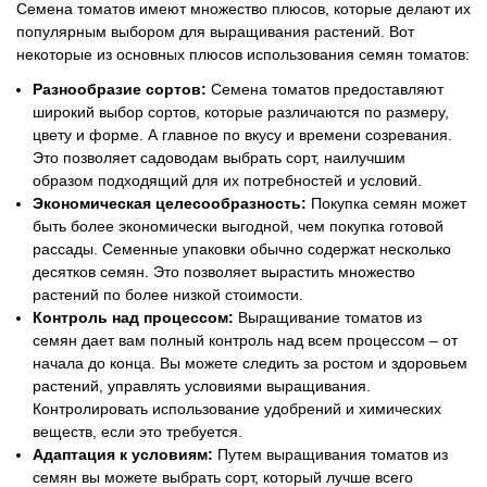
Семена томатов имеют множество плюсов, которые делают их
популярным выбором для выращивания растений. Вот
некоторые из основных плюсов использования семян томатов:
Разнообразие сортов:
Семена томатов предоставляют
широкий выбор сортов, которые различаются по размеру,
цвету и форме. А главное по вкусу и времени созревания.
Это позволяет садоводам выбрать сорт, наилучшим
образом подходящий для их потребностей и условий.
Экономическая целесообразность:
Покупка семян может
быть более экономически выгодной, чем покупка готовой
рассады. Семенные упаковки обычно содержат несколько
десятков семян. Это позволяет вырастить множество
растений по более низкой стоимости.
Контроль над процессом:
Выращивание томатов из
семян дает вам полный контроль над всем процессом – от
начала до конца. Вы можете следить за ростом и здоровьем
растений, управлять условиями выращивания.
Контролировать использование удобрений и химических
веществ, если это требуется.
Адаптация к условиям:
Путем выращивания томатов из
семян вы можете выбрать сорт, который лучше всего