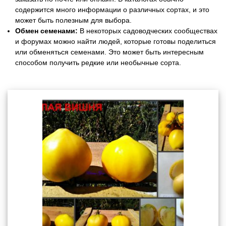
содержится много информации о различных сортах, и это
может быть полезным для выбора.
Обмен семенами:
В некоторых садоводческих сообществах
и форумах можно найти людей, которые готовы поделиться
или обменяться семенами. Это может быть интересным
способом получить редкие или необычные сорта.