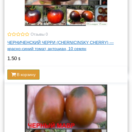
Отзывы 0
ЧЕРНИЧЕНСКИЙ ЧЕРРИ (CHERNICINSKY CHERRY) —
красно-синий томат, антоциан, 10 семян
1.50
$
В корзину