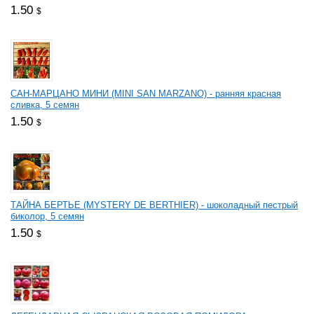
1.50
$
САН-МАРЦАНО МИНИ (MINI SAN MARZANO) - ранняя красная
сливка, 5 семян
1.50
$
ТАЙНА БЕРТЬЕ (MYSTERY DE BERTHIER) - шоколадный пестрый
биколор, 5 семян
1.50
$