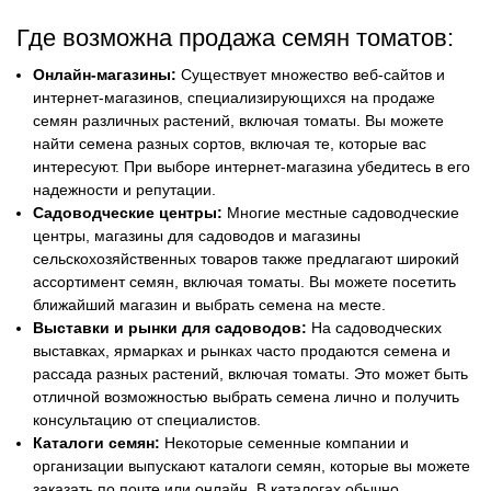
Где возможна продажа семян томатов:
Онлайн-магазины:
Существует множество веб-сайтов и
интернет-магазинов, специализирующихся на продаже
семян различных растений, включая томаты. Вы можете
найти семена разных сортов, включая те, которые вас
интересуют. При выборе интернет-магазина убедитесь в его
надежности и репутации.
Садоводческие центры:
Многие местные садоводческие
центры, магазины для садоводов и магазины
сельскохозяйственных товаров также предлагают широкий
ассортимент семян, включая томаты. Вы можете посетить
ближайший магазин и выбрать семена на месте.
Выставки и рынки для садоводов:
На садоводческих
выставках, ярмарках и рынках часто продаются семена и
рассада разных растений, включая томаты. Это может быть
отличной возможностью выбрать семена лично и получить
консультацию от специалистов.
Каталоги семян:
Некоторые семенные компании и
организации выпускают каталоги семян, которые вы можете
заказать по почте или онлайн. В каталогах обычно