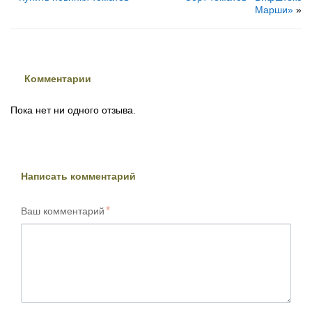
Марши»
»
Комментарии
Пока нет ни одного отзыва.
Написать комментарий
Ваш комментарий