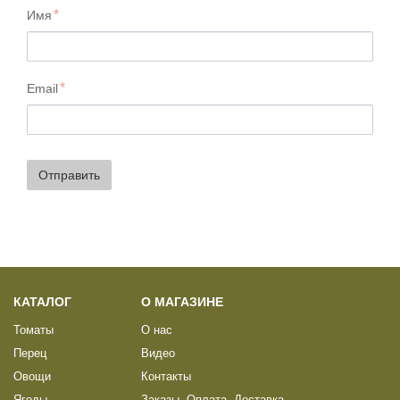
Имя
Email
Отправить
КАТАЛОГ
О МАГАЗИНЕ
Томаты
О нас
Перец
Видео
Овощи
Контакты