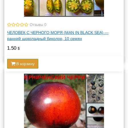
Отзывы 0
ЧЕЛОВЕК С ЧЕРНОГО МОРЯ (MAN IN BLACK SEA) —
ранний шоколадный биколор, 10 семян
1.50
$
В корзину