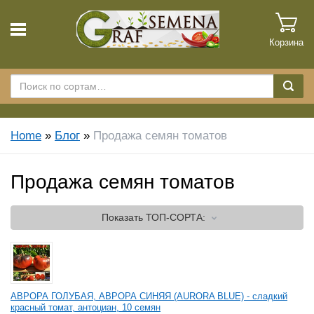
Корзина
Home
»
Блог
»
Продажа семян томатов
Продажа семян томатов
Показать
ТОП-СОРТА:
АВРОРА ГОЛУБАЯ, АВРОРА СИНЯЯ (AURORA BLUE) - сладкий
красный томат, антоциан, 10 семян