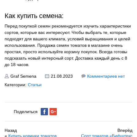
Как купить семена:
Перед покупкой семян рекомендуется изучить характеристики
сортов, которые вас интересуют. Чтобы выбрать те, которые
подходят для вашего климата, условий выращивания и целей
использования. Продажа семян томатов в магазине очень
простая, просто используйте корзину покупок. Всегда готовы
подсказать новый интерсный сорт. Доставка каждый день с 8
до 18 часов.
Graf Semena
21.08.2023
Комментариев нет
Категории:
Статьи
Поделиться
Назад
Вперёд
«
Купить новинки томатов
Сорт томатов «Бифштекс