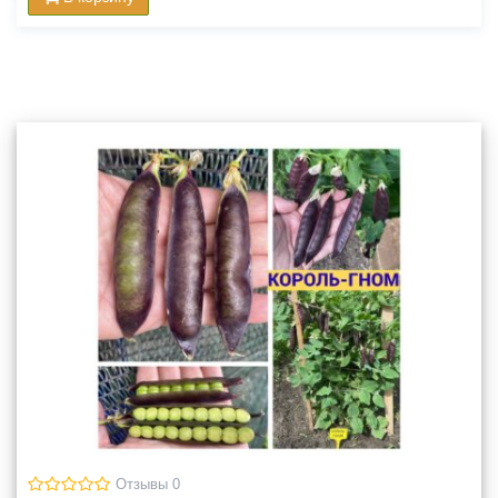
Отзывы 0