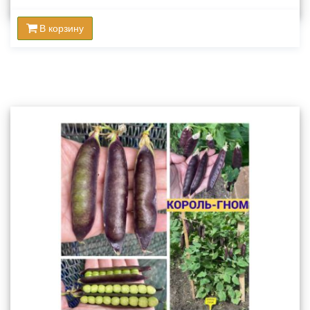
В корзину