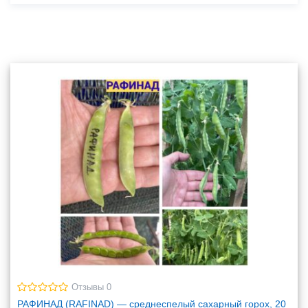
Отзывы 0
РАФИНАД (RAFINAD) — среднеспелый сахарный горох, 20