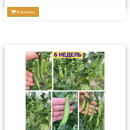
В корзину