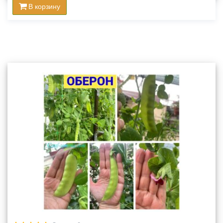
В корзину