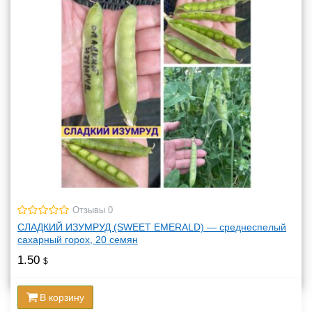
Отзывы 0
СЛАДКИЙ ИЗУМРУД (SWEET EMERALD) — среднеспелый
сахарный горох, 20 семян
1.50
$
В корзину