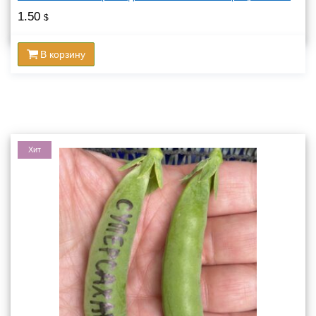
1.50
$
В корзину
Хит