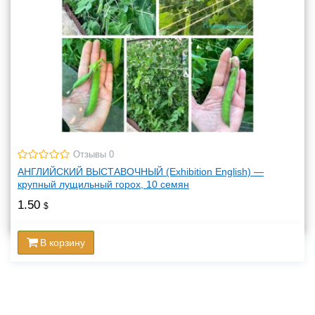
Отзывы 0
АНГЛИЙСКИЙ ВЫСТАВОЧНЫЙ (Exhibition English) —
крупный лущильный горох, 10 семян
1.50
$
В корзину