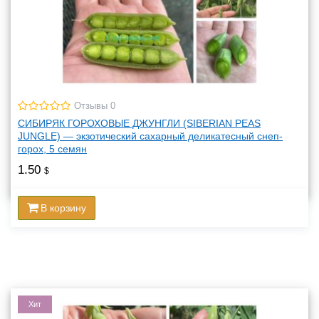
Отзывы 0
СИБИРЯК ГОРОХОВЫЕ ДЖУНГЛИ (SIBERIAN PEAS
JUNGLE) — экзотический сахарный деликатесный снеп-
горох, 5 семян
1.50
$
В корзину
Хит