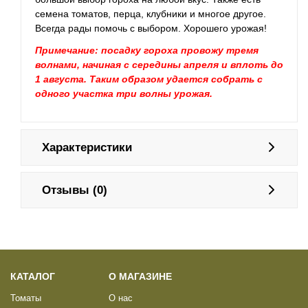
семена томатов, перца, клубники и многое другое.
Всегда рады помочь с выбором. Хорошего урожая!
Примечание: посадку гороха провожу тремя
волнами, начиная с середины апреля и вплоть до
1 августа. Таким образом удается собрать с
одного участка три волны урожая.
Характеристики
Отзывы (0)
КАТАЛОГ
О МАГАЗИНЕ
Томаты
О нас