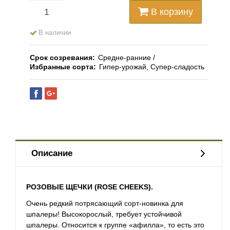
В корзину
В наличии
Срок созревания
Средне-ранние
Избранные сорта
Гипер-урожай, Супер-сладость
Описание
РОЗОВЫЕ ЩЕЧКИ (ROSE CHEEKS).
Очень редкий потрясающий сорт-новинка для
шпалеры!
Высокорослый,
требует устойчивой
шпалеры. Относится к группе «афилла», то есть это