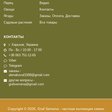
Перец
Видео
Овощи
Контакты
Ягоды
Заказы, Оплата, Доставка
Садовые растения
Все товары
КОНТАКТЫ
г. Харьков, Украина
Пн - Вс / 10:00 - 17:00
+38 063 751-12-65
Viber
Telegram
заказы -
alenakoval1008@gmail.com
другие вопросы -
grafsemena@gmail.com
Copyright © 2026, Graf Semena - частная коллекция семян