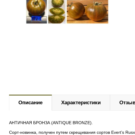
Описание
Характеристики
Отзыв
АНТИЧНАЯ БРОНЗА (ANTIQUE BRONZE).
Сорт-новинка, получен путем скрещивания сортов Evert’s Ru