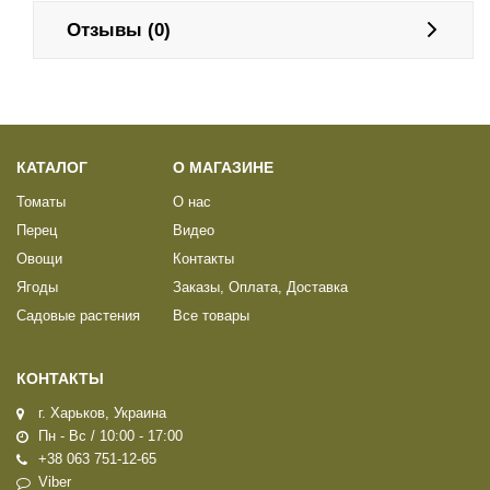
Отзывы (0)
КАТАЛОГ
О МАГАЗИНЕ
Томаты
О нас
Перец
Видео
Овощи
Контакты
Ягоды
Заказы, Оплата, Доставка
Садовые растения
Все товары
КОНТАКТЫ
г. Харьков, Украина
Пн - Вс / 10:00 - 17:00
+38 063 751-12-65
Viber