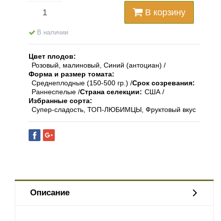
В корзину
В наличии
Цвет плодов
Розовый, малиновый, Синий (антоциан)
Форма и размер томата
Среднеплодные (150-500 гр.)
Срок созревания
Раннеспелые
Страна селекции
США
Избранные сорта
Супер-сладость, ТОП-ЛЮБИМЦЫ, Фруктовый вкус
Описание