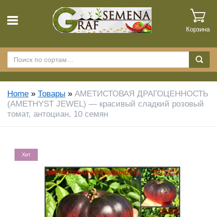
Корзина
Home
»
Товары
»
АМЕТИСТОВАЯ ДРАГОЦЕННОСТЬ
(AMETHYST JEWEL) — красивый сладкий розовый
томат, антоциан, 10 семян
Хит