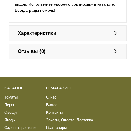
видов. Используйте удобную сортировку в каталоге.
Всегда рады помочь!
Характеристики
Отзывы (0)
КАТАЛОГ
О МАГАЗИНЕ
Томаты
О нас
Перец
Видео
Овощи
Контакты
Ягоды
Заказы, Оплата, Доставка
Садовые растения
Все товары