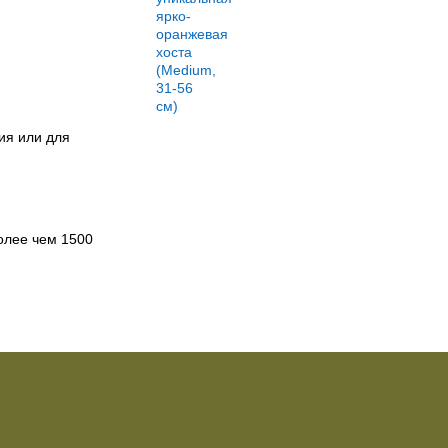
ия или для
более чем 1500