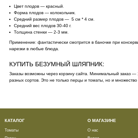
Цвет плодов — красный.
Форма плодов — колокольчик.
Средний размер плодов — 5 см * 4 см.
Средний вес плодов 30-40 г.
Толщина стенки — 2-3 мм.
Применение: фантастически смотрится в баночке при консер
нарезки в любые блюда.
КУПИТЬ БЕЗУМНЫЙ ШЛЯПНИК:
Заказы возможны через корзину
сайта
. Минимальный заказ — 1
разных сортов. Это не только перцы и томаты, но и множество
КАТАЛОГ
О МАГАЗИНЕ
Томаты
О нас