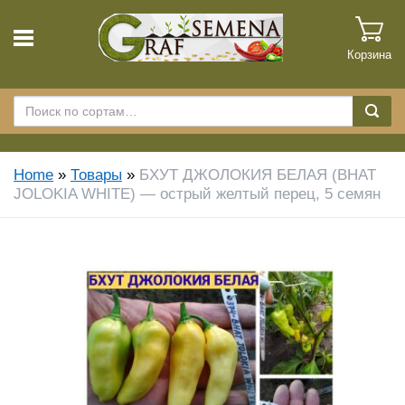
Корзина
Home
»
Товары
»
БХУТ ДЖОЛОКИЯ БЕЛАЯ (BHAT
JOLOKIA WHITE) — острый желтый перец, 5 семян