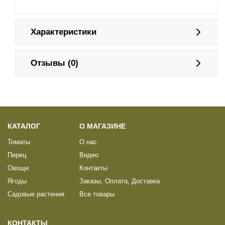
Характеристики
Отзывы (0)
КАТАЛОГ
О МАГАЗИНЕ
Томаты
О нас
Перец
Видео
Овощи
Контакты
Ягоды
Заказы, Оплата, Доставка
Садовые растения
Все товары
КОНТАКТЫ