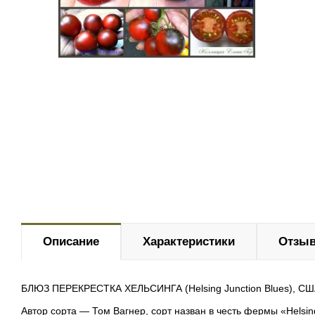
Описание
Характеристики
Отзыв
БЛЮЗ ПЕРЕКРЕСТКА ХЕЛЬСИНГА (Helsing Junction Blues), СШ
Автор сорта — Том Вагнер, сорт назван в честь фермы «Helsin