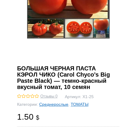
БОЛЬШАЯ ЧЕРНАЯ ПАСТА
КЭРОЛ ЧИКО (Carol Chyco’s Big
Paste Black) — темно-красный
вкусный томат, 10 семян
Отзывы 0
Артикул:
Х1-25
Категории:
Среднерослые
,
ТОМАТЫ
1.50
$