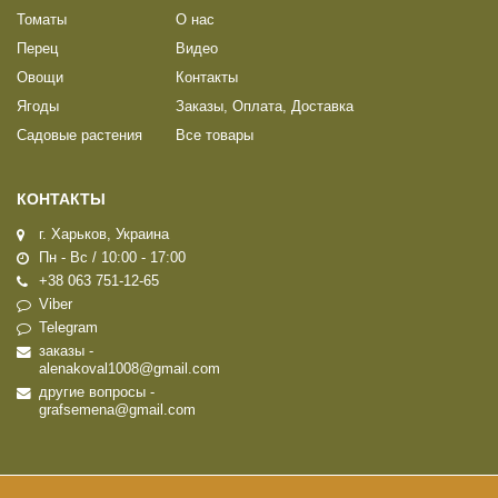
Томаты
О нас
Перец
Видео
Овощи
Контакты
Ягоды
Заказы, Оплата, Доставка
Садовые растения
Все товары
КОНТАКТЫ
г. Харьков, Украина
Пн - Вс / 10:00 - 17:00
+38 063 751-12-65
Viber
Telegram
заказы -
alenakoval1008@gmail.com
другие вопросы -
grafsemena@gmail.com