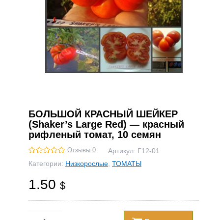
БОЛЬШОЙ КРАСНЫЙ ШЕЙКЕР
(Shaker’s Large Red) — красный
рифленый томат, 10 семян
Отзывы 0
Артикул:
Г12-01
Категории:
Низкорослые
,
ТОМАТЫ
1.50
$