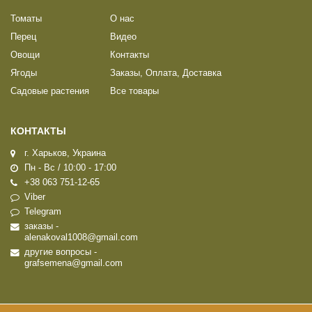
Томаты
О нас
Перец
Видео
Овощи
Контакты
Ягоды
Заказы, Оплата, Доставка
Садовые растения
Все товары
КОНТАКТЫ
г. Харьков, Украина
Пн - Вс / 10:00 - 17:00
+38 063 751-12-65
Viber
Telegram
заказы -
alenakoval1008@gmail.com
другие вопросы -
grafsemena@gmail.com