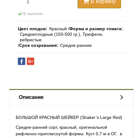
В корзину
В наличии
Цвет плодов
Красный
Форма и размер томата
Среднеплодные (150-500 гр.), Трюфели,
ребристые
Срок созревания
Средне-ранние
Описание
БОЛЬШОЙ КРАСНЫЙ ШЕЙКЕР (Shaker’s Large Red)
Средне-ранний сорт, красный, оригинальной
рифленно-приплюснутой формы. Куст 0,7 м в ОГ, в