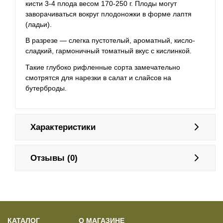
кисти 3-4 плода весом 170-250 г. Плоды могут
заворачиваться вокруг плодоножки в форме лаптя
(ладьи).
В разрезе — слегка пустотелый, ароматный, кисло-
сладкий, гармоничный томатный вкус с кислинкой.
Такие глубоко рифленные сорта замечательно
смотрятся для нарезки в салат и слайсов на
бутерброды.
Характеристики
Отзывы (0)
КАТАЛОГ
О МАГАЗИНЕ