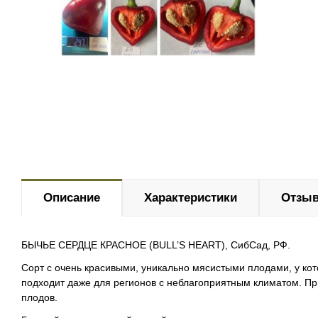
Описание
Характеристики
Отзыв
БЫЧЬЕ СЕРДЦЕ КРАСНОЕ (BULL’S HEART), СибСад, РФ.
Сорт с очень красивыми, уникально мясистыми плодами, у кот
подходит даже для регионов с неблагоприятным климатом. Пр
плодов.