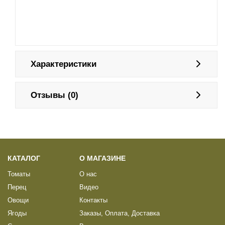
Характеристики
Отзывы (0)
КАТАЛОГ
О МАГАЗИНЕ
Томаты
О нас
Перец
Видео
Овощи
Контакты
Ягоды
Заказы, Оплата, Доставка