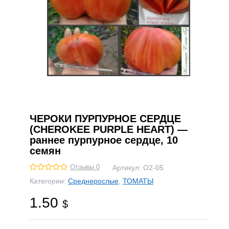
ЧЕРОКИ ПУРПУРНОЕ СЕРДЦЕ
(CHEROKEE PURPLE HEART) —
раннее пурпурное сердце, 10
семян
Отзывы 0
Артикул:
О2-05
Категории:
Среднерослые
,
ТОМАТЫ
1.50
$