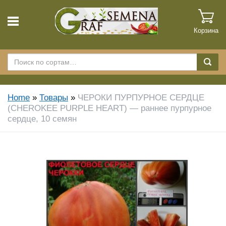
Корзина
Home
»
Товары
»
ЧЕРОКИ ПУРПУРНОЕ СЕРДЦЕ
(CHEROKEE PURPLE HEART) — раннее пурпурное
сердце, 10 семян