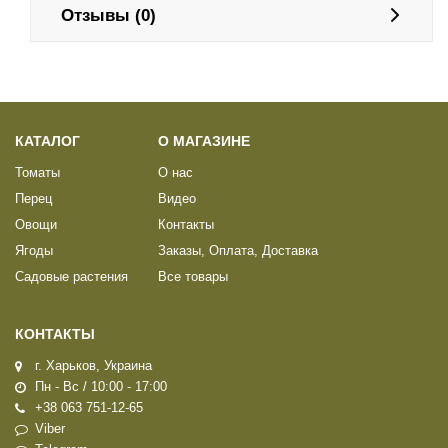
Отзывы (0)
КАТАЛОГ
О МАГАЗИНЕ
Томаты
О нас
Перец
Видео
Овощи
Контакты
Ягоды
Заказы, Оплата, Доставка
Садовые растения
Все товары
КОНТАКТЫ
г. Харьков, Украина
Пн - Вс / 10:00 - 17:00
+38 063 751-12-65
Viber