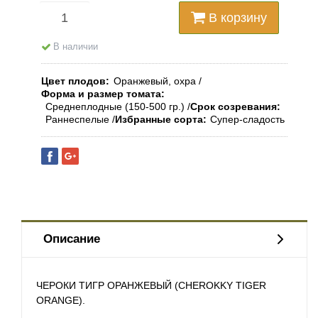
В корзину
В наличии
Цвет плодов
Оранжевый, охра
Форма и размер томата
Среднеплодные (150-500 гр.)
Срок созревания
Раннеспелые
Избранные сорта
Супер-сладость
Описание
ЧЕРОКИ ТИГР ОРАНЖЕВЫЙ (CHEROKKY TIGER
ORANGE).