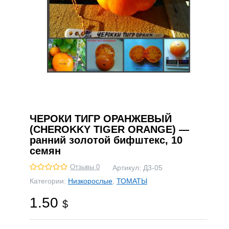
ЧЕРОКИ ТИГР ОРАНЖЕВЫЙ
(CHEROKKY TIGER ORANGE) —
ранний золотой бифштекс, 10
семян
Отзывы 0
Артикул:
Д3-05
Категории:
Низкорослые
,
ТОМАТЫ
1.50
$