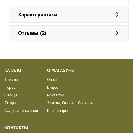
Характеристики
Отзывы (2)
КАТАЛОГ
О МАГАЗИНЕ
Томаты
О нас
Перец
Видео
Овощи
Контакты
Ягоды
Заказы, Оплата, Доставка
Садовые растения
Все товары
КОНТАКТЫ