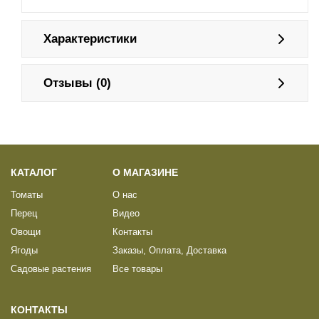
Характеристики
Отзывы (0)
КАТАЛОГ
О МАГАЗИНЕ
Томаты
О нас
Перец
Видео
Овощи
Контакты
Ягоды
Заказы, Оплата, Доставка
Садовые растения
Все товары
КОНТАКТЫ