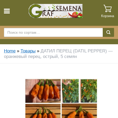
Корзина
Home
»
Товары
»
ДАТИЛ ПЕРЕЦ (DATIL PEPPER) —
оранжевый перец, острый, 5 семян