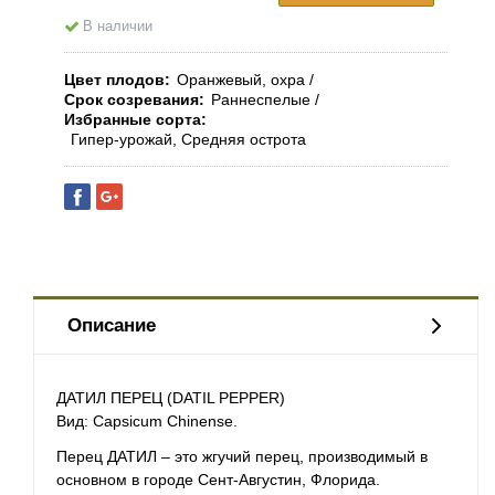
В наличии
Цвет плодов
Оранжевый, охра
Срок созревания
Раннеспелые
Избранные сорта
Гипер-урожай, Средняя острота
Описание
ДАТИЛ ПЕРЕЦ (DATIL PEPPER)
Вид: Capsicum Chinense.
Перец ДАТИЛ – это жгучий перец, производимый в
основном в городе Сент-Августин, Флорида.