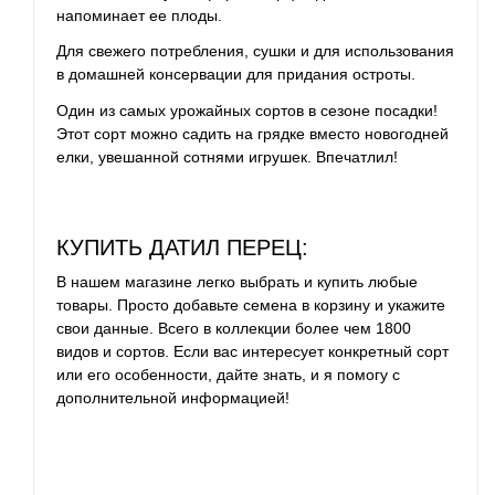
напоминает ее плоды.
Для свежего потребления, сушки и для использования
в домашней консервации для придания остроты.
Один из самых урожайных сортов в сезоне посадки!
Этот сорт можно садить на грядке вместо новогодней
елки, увешанной сотнями игрушек. Впечатлил!
КУПИТЬ ДАТИЛ ПЕРЕЦ:
В нашем магазине легко выбрать и купить любые
товары. Просто добавьте семена в корзину и укажите
свои данные. Всего в коллекции более чем 1800
видов и сортов. Если вас интересует конкретный сорт
или его особенности, дайте знать, и я помогу с
дополнительной информацией!