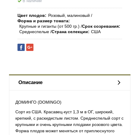
В наличии
Цвет плодов
Розовый, малиновый
Форма и размер томата
Крупные и гиганты (от 500 гр.)
Срок созревания
Среднеспелые
Страна селекции
США
Описание
ДОМИНГО (DOMINGO)
Сорт из США. Красавец-куст 1,3 м в ОГ, широкий,
крепкий, с раскидистым листом. Среднеспелый сорт с
крупными и очень крупными плодами розового цвета.
Форма плодов может меняться от приплюснутого