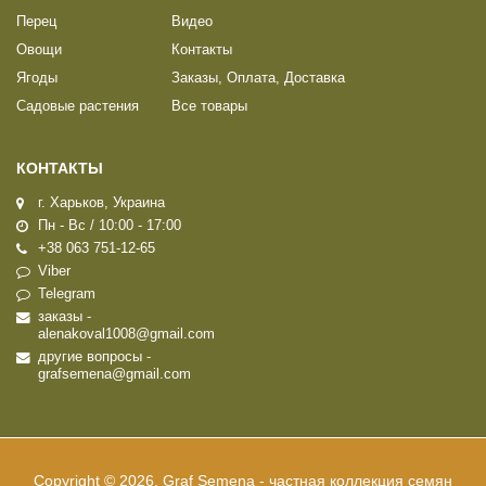
Перец
Видео
Овощи
Контакты
Ягоды
Заказы, Оплата, Доставка
Садовые растения
Все товары
КОНТАКТЫ
г. Харьков, Украина
Пн - Вс / 10:00 - 17:00
+38 063 751-12-65
Viber
Telegram
заказы -
alenakoval1008@gmail.com
другие вопросы -
grafsemena@gmail.com
Copyright © 2026, Graf Semena - частная коллекция семян