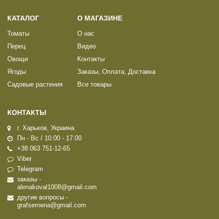
КАТАЛОГ
О МАГАЗИНЕ
Томаты
О нас
Перец
Видео
Овощи
Контакты
Ягоды
Заказы, Оплата, Доставка
Садовые растения
Все товары
КОНТАКТЫ
г. Харьков, Украина
Пн - Вс / 10:00 - 17:00
+38 063 751-12-65
Viber
Telegram
заказы -
alenakoval1008@gmail.com
другие вопросы -
grafsemena@gmail.com