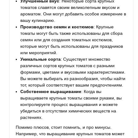
Улучшенный вкус
: Некоторые сорта крупных
томатов славятся своим великолепным вкусом и
ароматом. Они могут добавить особое измерение в
вашу кулинарию.
Производство семян и костюмов
: Крупные
томаты могут быть также использованы для сбора
семян или для создания томатных костюмов,
которые могут быть использованы для праздников
или мероприятий.
Уникальные сорта
: Существует множество
различных сортов крупных томатов с разными
формами, цветами и вкусовыми характеристиками.
Вы можете выбирать из разнообразия, чтобы найти
тот, который соответствует вашим предпочтениям.
Собственное выращивание
: Когда вы
выращиваете крупные томаты своими руками, вы
контролируете процесс выращивания и можете
убедиться в отсутствии химических веществ на
растениях.
Помимо плюсов, стоит помнить, и про минусы.
Например, что выращивание крупных томатов может