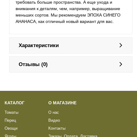
требовать больше пространства. А еще ухода и
внимания к деталям, чем, например, выращивание
меньших сортов. Мы рекомендуем ЭПОХА СИНЕГО
АНАНАСА, как отличный новый вариант для вас.
Характеристики
Отзывы (0)
КАТАЛОГ
О МАГАЗИНЕ
Томаты
О нас
Перец
Видео
Овощи
Контакты
Ягоды
Заказы, Оплата, Доставка