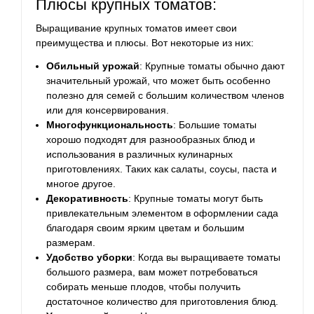
Плюсы крупных томатов:
Выращивание крупных томатов имеет свои
преимущества и плюсы. Вот некоторые из них:
Обильный урожай
: Крупные томаты обычно дают
значительный урожай, что может быть особенно
полезно для семей с большим количеством членов
или для консервирования.
Многофункциональность
: Большие томаты
хорошо подходят для разнообразных блюд и
использования в различных кулинарных
приготовлениях. Таких как салаты, соусы, паста и
многое другое.
Декоративность
: Крупные томаты могут быть
привлекательным элементом в оформлении сада
благодаря своим ярким цветам и большим
размерам.
Удобство уборки
: Когда вы выращиваете томаты
большого размера, вам может потребоваться
собирать меньше плодов, чтобы получить
достаточное количество для приготовления блюд.