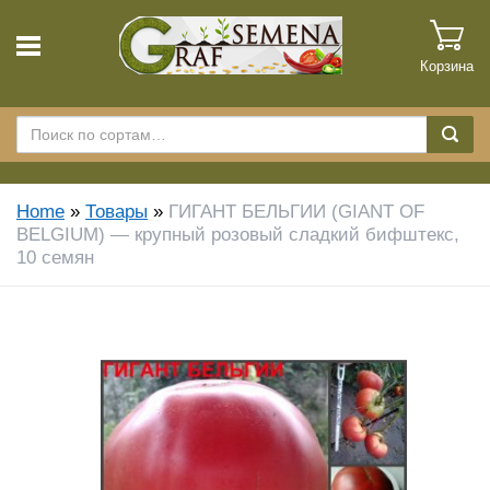
Корзина
Home
»
Товары
»
ГИГАНТ БЕЛЬГИИ (GIANT OF
BELGIUM) — крупный розовый сладкий бифштекс,
10 семян