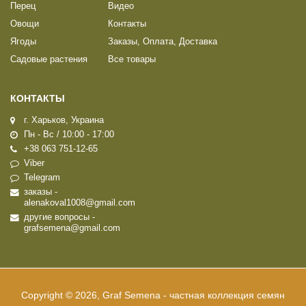
Перец
Видео
Овощи
Контакты
Ягоды
Заказы, Оплата, Доставка
Садовые растения
Все товары
КОНТАКТЫ
г. Харьков, Украина
Пн - Вс / 10:00 - 17:00
+38 063 751-12-65
Viber
Telegram
заказы -
alenakoval1008@gmail.com
другие вопросы -
grafsemena@gmail.com
Copyright © 2026, Graf Semena - частная коллекция семян