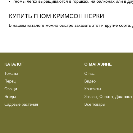
гномы легко выращиваются в
горшках
, на балконах или в д
КУПИТЬ ГНОМ КРИМСОН НЕРКИ
В нашем каталоге можно быстро заказать этот и другие сорта. 
КАТАЛОГ
О МАГАЗИНЕ
Томаты
О нас
Перец
Видео
Овощи
Контакты
Ягоды
Заказы, Оплата, Доставка
Садовые растения
Все товары