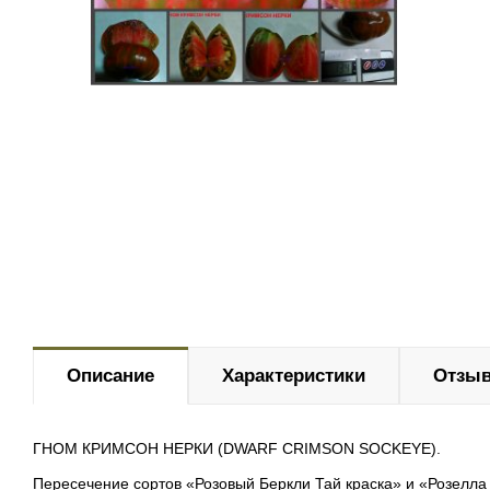
Описание
Характеристики
Отзыв
ГНОМ КРИМСОН НЕРКИ (DWARF CRIMSON SOCKEYE).
Пересечение сортов «Розовый Беркли Тай краска» и «Розелл