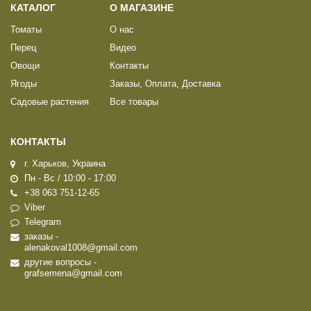
КАТАЛОГ
О МАГАЗИНЕ
Томаты
О нас
Перец
Видео
Овощи
Контакты
Ягоды
Заказы, Оплата, Доставка
Садовые растения
Все товары
КОНТАКТЫ
г. Харьков, Украина
Пн - Вс / 10:00 - 17:00
+38 063 751-12-65
Viber
Telegram
заказы -
alenakoval1008@gmail.com
другие вопросы -
grafsemena@gmail.com