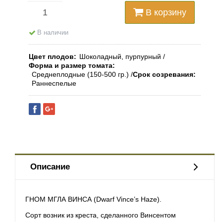
В корзину
В наличии
Цвет плодов
Шоколадный, пурпурный
Форма и размер томата
Среднеплодные (150-500 гр.)
Срок созревания
Раннеспелые
Описание
ГНОМ МГЛА ВИНСА (Dwarf Vince’s Haze).
Сорт возник из креста, сделанного Винсентом