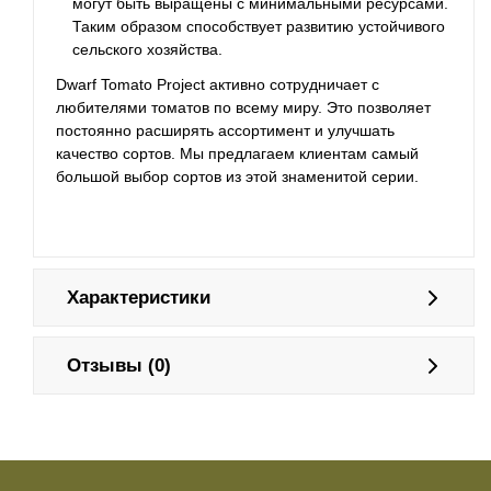
могут быть выращены с минимальными ресурсами.
Таким образом способствует развитию устойчивого
сельского хозяйства.
Dwarf Tomato Project активно сотрудничает с
любителями томатов по всему миру. Это позволяет
постоянно расширять ассортимент и улучшать
качество сортов. Мы предлагаем клиентам самый
большой выбор сортов из этой знаменитой серии.
Характеристики
Отзывы (0)