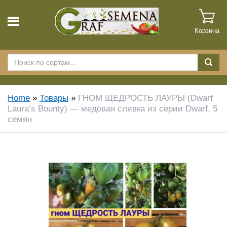
Корзина
Home
»
Товары
»
ГНОМ ЩЕДРОСТЬ ЛАУРЫ (Dwarf
Laura’s Bounty) — медовая сливка из серии Dwarf, 5
семян