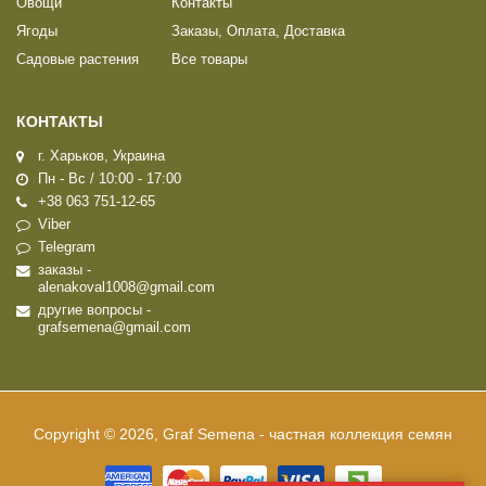
Овощи
Контакты
Ягоды
Заказы, Оплата, Доставка
Садовые растения
Все товары
КОНТАКТЫ
г. Харьков, Украина
Пн - Вс / 10:00 - 17:00
+38 063 751-12-65
Viber
Telegram
заказы -
alenakoval1008@gmail.com
другие вопросы -
grafsemena@gmail.com
Copyright © 2026, Graf Semena - частная коллекция семян