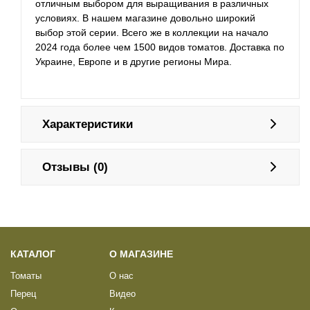
отличным выбором для выращивания в различных
условиях. В нашем магазине довольно широкий
выбор этой серии. Всего же в коллекции на начало
2024 года более чем 1500 видов томатов. Доставка по
Украине, Европе и в другие регионы Мира.
Характеристики
Отзывы (0)
КАТАЛОГ
О МАГАЗИНЕ
Томаты
О нас
Перец
Видео