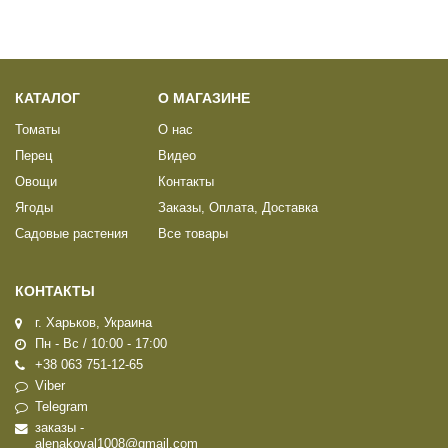
КАТАЛОГ
О МАГАЗИНЕ
Томаты
О нас
Перец
Видео
Овощи
Контакты
Ягоды
Заказы, Оплата, Доставка
Садовые растения
Все товары
КОНТАКТЫ
г. Харьков, Украина
Пн - Вс / 10:00 - 17:00
+38 063 751-12-65
Viber
Telegram
заказы -
alenakoval1008@gmail.com