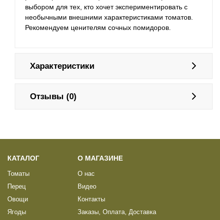
выбором для тех, кто хочет экспериментировать с
необычными внешними характеристиками томатов.
Рекомендуем ценителям сочных помидоров.
Характеристики
Отзывы (0)
КАТАЛОГ
О МАГАЗИНЕ
Томаты
О нас
Перец
Видео
Овощи
Контакты
Ягоды
Заказы, Оплата, Доставка