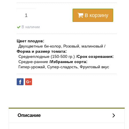
В корзину
В наличии
Цвет плодов
Двухцветные би-колор, Розовый, малиновый
Форма и размер томата
Среднеплодные (150-500 гр.)
Срок созревания
Средне-ранние
Избранные сорта
Гипер-урожай, Супер-сладость, Фруктовый вкус
Описание