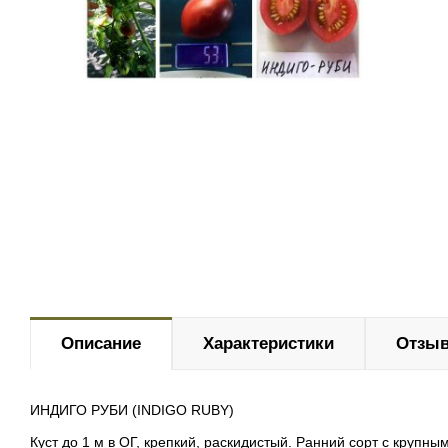
Описание
Характеристики
Отзыв
ИНДИГО РУБИ (INDIGO RUBY)
Куст до 1 м в ОГ, крепкий, раскидистый. Ранний сорт с крупн