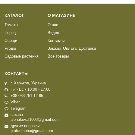
КАТАЛОГ
О МАГАЗИНЕ
Томаты
О нас
Перец
Видео
Овощи
Контакты
Ягоды
Заказы, Оплата, Доставка
Садовые растения
Все товары
КОНТАКТЫ
г. Харьков, Украина
Пн - Вс / 10:00 - 17:00
+38 063 751-12-65
Viber
Telegram
заказы -
alenakoval1008@gmail.com
другие вопросы -
grafsemena@gmail.com