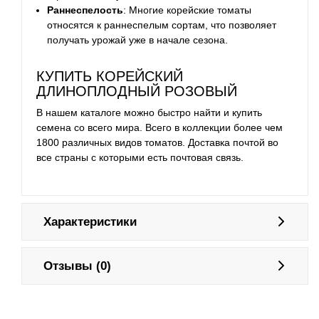
Раннеспелость
: Многие корейские томаты
относятся к раннеспелым сортам, что позволяет
получать урожай уже в начале сезона.
КУПИТЬ КОРЕЙСКИЙ
ДЛИНОПЛОДНЫЙ РОЗОВЫЙ
В нашем каталоге можно быстро найти и купить
семена со всего мира. Всего в коллекции более чем
1800 различных видов томатов. Доставка почтой во
все страны с которыми есть почтовая связь.
Характеристики
Отзывы (0)