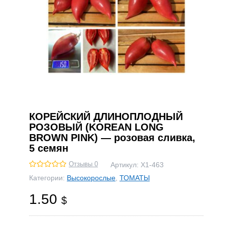
КОРЕЙСКИЙ ДЛИНОПЛОДНЫЙ
РОЗОВЫЙ (KOREAN LONG
BROWN PINK) — розовая сливка,
5 семян
Отзывы 0
Артикул:
Х1-463
Категории:
Высокорослые
,
ТОМАТЫ
1.50
$