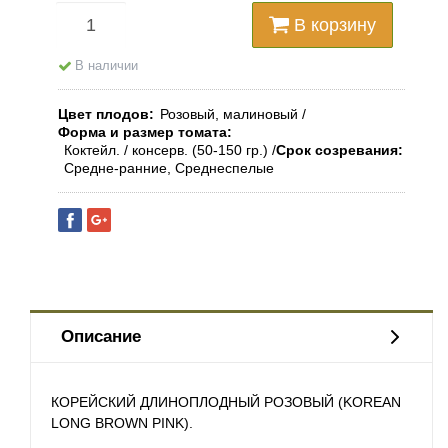
В корзину
В наличии
Цвет плодов
Розовый, малиновый
Форма и размер томата
Коктейл. / консерв. (50-150 гр.)
Срок созревания
Средне-ранние, Среднеспелые
Описание
КОРЕЙСКИЙ ДЛИНОПЛОДНЫЙ РОЗОВЫЙ (KOREAN
LONG BROWN PINK).