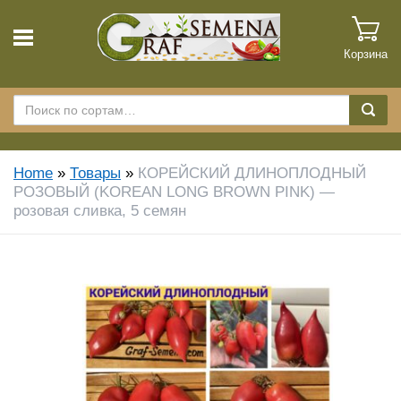
Корзина
Home
»
Товары
»
КОРЕЙСКИЙ ДЛИНОПЛОДНЫЙ
РОЗОВЫЙ (KOREAN LONG BROWN PINK) —
розовая сливка, 5 семян