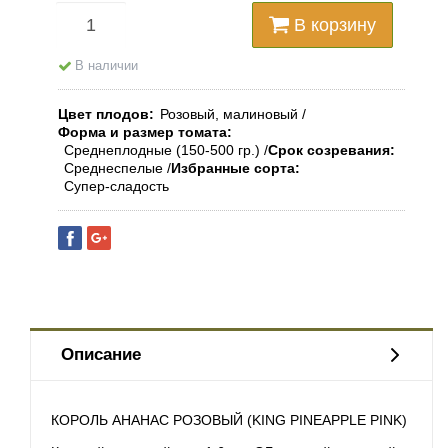
В корзину
В наличии
Цвет плодов
Розовый, малиновый
Форма и размер томата
Среднеплодные (150-500 гр.)
Срок созревания
Среднеспелые
Избранные сорта
Супер-сладость
Описание
КОРОЛЬ АНАНАС РОЗОВЫЙ (KING PINEAPPLE PINK)