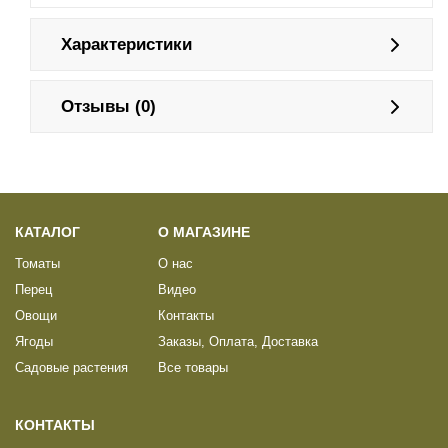
Характеристики
Отзывы (0)
КАТАЛОГ
О МАГАЗИНЕ
Томаты
О нас
Перец
Видео
Овощи
Контакты
Ягоды
Заказы, Оплата, Доставка
Садовые растения
Все товары
КОНТАКТЫ