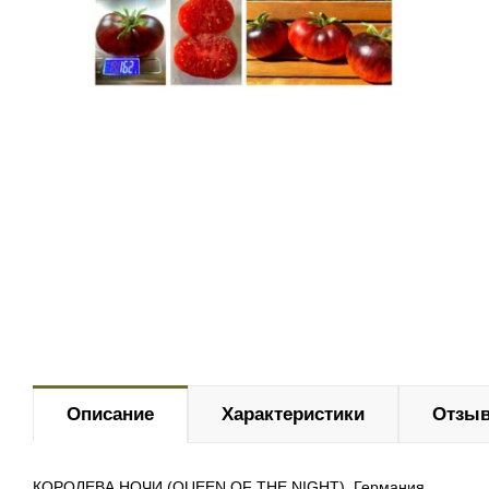
Описание
Характеристики
Отзыв
КОРОЛЕВА НОЧИ (QUEEN OF THE NIGHT), Германия.