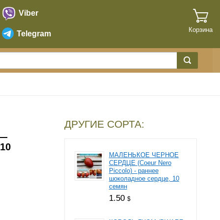
Viber
Корзина
Telegram
ДРУГИЕ СОРТА:
 —
 10
МАЛЕНЬКОЕ ЧЕРНОЕ
СЕРДЦЕ (Coeur Nero
Piccolo) - раннее
шоколадное сердце, 10
семян
1.50
$