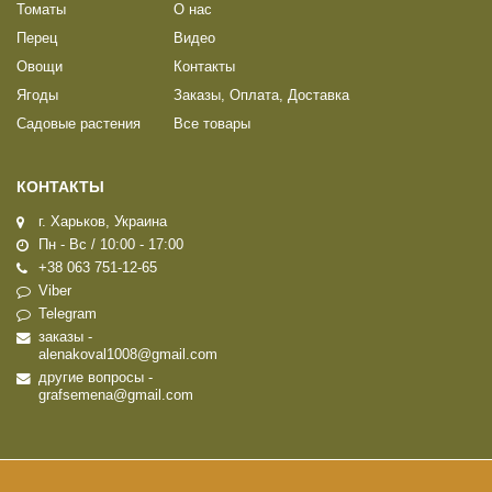
Томаты
О нас
Перец
Видео
Овощи
Контакты
Ягоды
Заказы, Оплата, Доставка
Садовые растения
Все товары
КОНТАКТЫ
г. Харьков, Украина
Пн - Вс / 10:00 - 17:00
+38 063 751-12-65
Viber
Telegram
заказы -
alenakoval1008@gmail.com
другие вопросы -
grafsemena@gmail.com