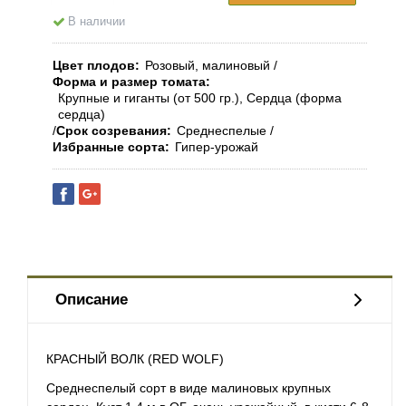
В наличии
Цвет плодов
Розовый, малиновый
Форма и размер томата
Крупные и гиганты (от 500 гр.), Сердца (форма
сердца)
Срок созревания
Среднеспелые
Избранные сорта
Гипер-урожай
Описание
КРАСНЫЙ ВОЛК (RED WOLF)
Среднеспелый сорт в виде малиновых крупных