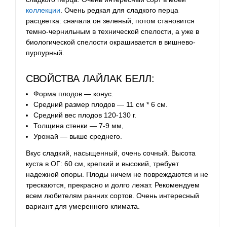
коллекции
. Очень редкая для сладкого перца
расцветка: сначала он зеленый, потом становится
темно-чернильным в технической спелости, а уже в
биологической спелости окрашивается в вишнево-
пурпурный.
СВОЙСТВА ЛАЙЛАК БЕЛЛ:
Форма плодов — конус.
Средний размер плодов — 11 см * 6 см.
Средний вес плодов 120-130 г.
Толщина стенки — 7-9 мм,
Урожай — выше среднего.
Вкус сладкий, насыщенный, очень сочный. Высота
куста в ОГ: 60 см, крепкий и высокий, требует
надежной опоры. Плоды ничем не повреждаются и не
трескаются, прекрасно и долго лежат. Рекомендуем
всем любителям ранних сортов. Очень интересный
вариант для умеренного климата.