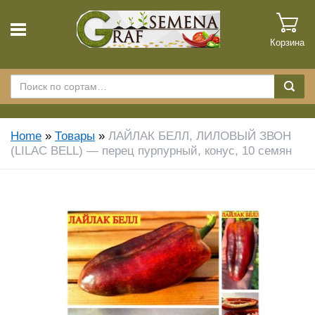
Корзина
Home
»
Товары
»
ЛАЙЛАК БЕЛЛ, ЛИЛОВЫЙ ЗВОН
(LILAC BELL) — перец пурпурный, конус, 10 семян