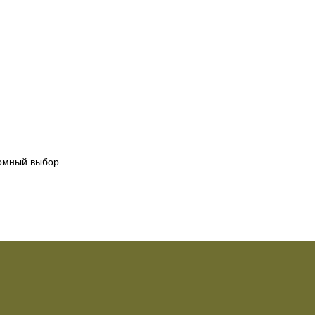
ромный выбор