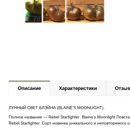
Описание
Характеристики
Отзыв
ЛУННЫЙ СВЕТ БЛЭЙНА (BLAINE’S MOONLIGHT).
Полное название — Rebel Starfighter: Blaine’s Moonlight Повс
Rebel Starfighter. Сорт-новинка уникального и неповторимого ок