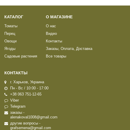
КАТАЛОГ
О МАГАЗИНЕ
Томаты
О нас
Перец
Видео
Овощи
Контакты
Ягоды
Заказы, Оплата, Доставка
Садовые растения
Все товары
КОНТАКТЫ
г. Харьков, Украина
Пн - Вс / 10:00 - 17:00
+38 063 751-12-65
Viber
Telegram
заказы -
alenakoval1008@gmail.com
другие вопросы -
grafsemena@gmail.com