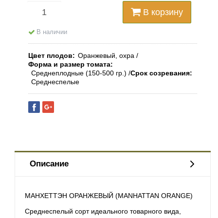
В корзину
В наличии
Цвет плодов
Оранжевый, охра
Форма и размер томата
Среднеплодные (150-500 гр.)
Срок созревания
Среднеспелые
Описание
МАНХЕТТЭН ОРАНЖЕВЫЙ (MANHATTAN ORANGE)
Среднеспелый сорт идеального товарного вида,