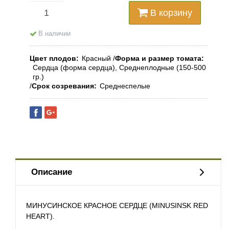
В корзину
В наличии
Цвет плодов
Красный
Форма и размер томата
Сердца (форма сердца), Среднеплодные (150-500
гр.)
Срок созревания
Среднеспелые
Описание
МИНУСИНСКОЕ КРАСНОЕ СЕРДЦЕ (MINUSINSK RED
HEART).