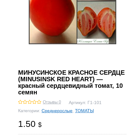
МИНУСИНСКОЕ КРАСНОЕ СЕРДЦЕ
(MINUSINSK RED HEART) —
красный сердцевидный томат, 10
семян
Отзывы 0
Артикул:
Г1-101
Категории:
Среднерослые
,
ТОМАТЫ
1.50
$