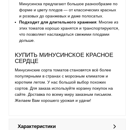
Минусинска предлагают большое разнообразие по
форме и цвету плодов — от классических красных
и розовых до оранжевых и даже полосатых.
Подходит для длительного хранения
: Многие из
этих томатов хорошо хранятся и транспортируются,
что позволяет наслаждаться свежими плодами
дольше.
КУПИТЬ МИНУСИНСКОЕ КРАСНОЕ
СЕРДЦЕ
Минусинские сорта томатов становятся всё более
популярными в странах с морозным климатом и
коротким летом. У нас большой выбор похожих
сортов. Для заказа используйте корзину покупок на
сайте. Доставка по всему миру заказным письмом.
Желаем Вам хорошего урожая и удачи!
Характеристики