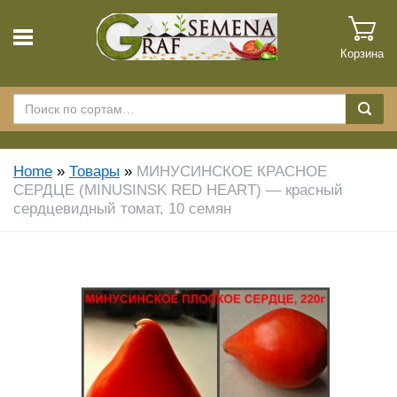
Корзина
Home
»
Товары
»
МИНУСИНСКОЕ КРАСНОЕ
СЕРДЦЕ (MINUSINSK RED HEART) — красный
сердцевидный томат, 10 семян