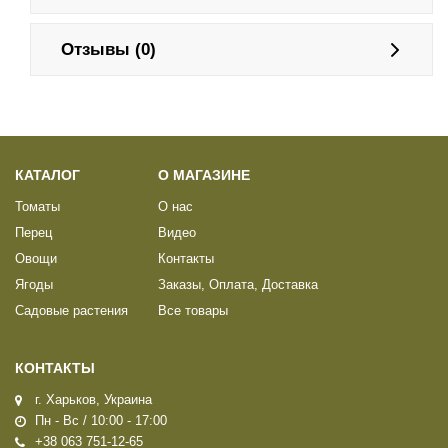
Отзывы (0)
КАТАЛОГ
О МАГАЗИНЕ
Томаты
О нас
Перец
Видео
Овощи
Контакты
Ягоды
Заказы, Оплата, Доставка
Садовые растения
Все товары
КОНТАКТЫ
г. Харьков, Украина
Пн - Вс / 10:00 - 17:00
+38 063 751-12-65