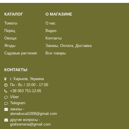
КАТАЛОГ
О МАГАЗИНЕ
Томаты
О нас
Перец
Видео
Овощи
Контакты
Ягоды
Заказы, Оплата, Доставка
Садовые растения
Все товары
КОНТАКТЫ
г. Харьков, Украина
Пн - Вс / 10:00 - 17:00
+38 063 751-12-65
Viber
Telegram
заказы -
alenakoval1008@gmail.com
другие вопросы -
grafsemena@gmail.com