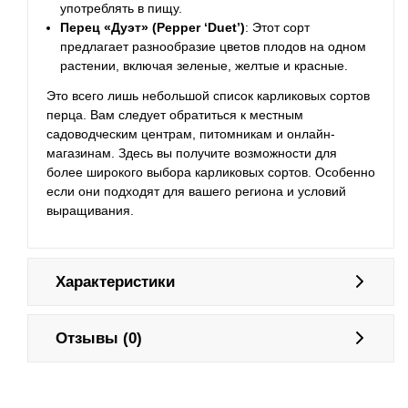
употреблять в пищу.
Перец «Дуэт» (Pepper ‘Duet’)
: Этот сорт
предлагает разнообразие цветов плодов на одном
растении, включая зеленые, желтые и красные.
Это всего лишь небольшой список карликовых сортов
перца. Вам следует обратиться к местным
садоводческим центрам, питомникам и онлайн-
магазинам. Здесь вы получите возможности для
более широкого выбора карликовых сортов. Особенно
если они подходят для вашего региона и условий
выращивания.
Характеристики
Отзывы (0)